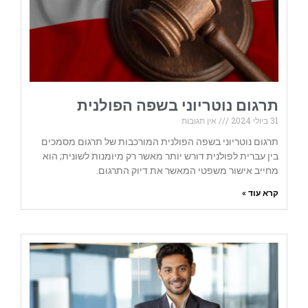
תרגום נוטריוני בשפה הפולנית
31 ביולי 2024
אין תגובות
תרגום נוטריוני בשפה הפולנית המורכבות של תרגום מסמכים
בין עברית לפולנית דורש יותר מאשר רק מיומנות לשונית; הוא
מחייב אישור משפטי המאשר את דיוק התרגום.
קרא עוד »