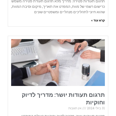
תרגום תעודות פטירה: מדריך מלא תרגום תעודת פטירה משמש
כרישום רשמי של מוות, המפרט את תאריך, מיקום וסיבת המוות,
שהוא חיוני לתהליכים מנהליים ומשפטיים שונים
קרא עוד »
תרגום תעודות יושר: מדריך לדיוק
וחוקיות
31 ביולי 2024
אין תגובות