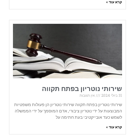
קרא עוד »
שירותי נוטריון בפתח תקווה
31 ביולי 2024
אין תגובות
שירותי נוטריון בפתח תקווה שירותי נוטריון הן פעולות משפטיות
המבוצעות על ידי נוטריון ציבורי, אדם המוסמך על ידי הממשלה
לשמש כעד אובייקטיבי בעת חתימה על
קרא עוד »