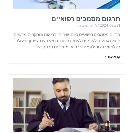
תרגום מסמכים רפואיים
31 ביולי 2024
אין תגובות
תרגום מסמכים רפואיים כיום, שירותי בריאות ומחקרים מדעיים
חוצים גבולות לאומיים לעתים קרובות מאי פעם. שיתוף פעולה
בינלאומי זה וחילופי ידע רפואי מחייבים תרגום של
קרא עוד »