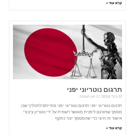
קרא עוד »
תרגום נוטריוני יפני
31 ביולי 2024
אין תגובות
תרגום נוטריוני יפני תרגום נוטריוני יפני מתייחס לתהליך שבו
מסמך שתורגם ליפנית מאושר רשמית על ידי נוטריון ציבורי.
אישור זה חיוני כדי שהמסמך יוכר כתקף
קרא עוד »