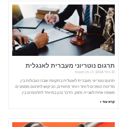
תרגום נוטריוני מעברית לאנגלית
31 ביולי 2024
אין תגובות
תרגום נוטריוני מעברית לאנגלית בתקופה שבה הגבולות בין
מדינות הופכים ליותר ויותר פתוחים, הביקוש לתרגום מסמכים
משפה אחת לשנייה מזנק. הדבר נכון במיוחד לתרגומים בין
קרא עוד »