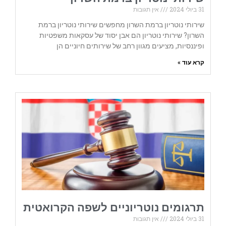
31 ביולי 2024
אין תגובות
שירותי נוטריון ברמת השרון מחפשים שירותי נוטריון ברמת
השרון? שירותי נוטריון הם אבן יסוד של עסקאות משפטיות
ופיננסיות, מציעים מגוון רחב של שירותים חיוניים הן
קרא עוד »
תרגומים נוטריוניים לשפה הקרואטית
31 ביולי 2024
אין תגובות