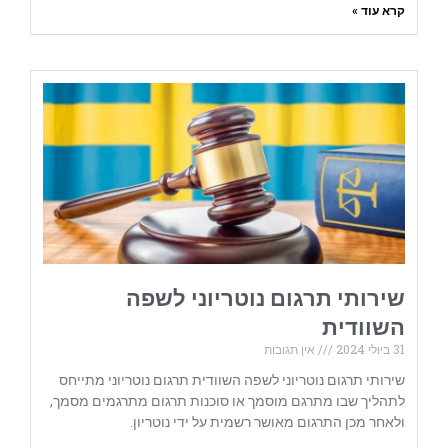
קרא עוד »
שירותי תרגום נוטריוני לשפה
השוודית
31 ביולי 2024
אין תגובות
שירותי תרגום נוטריוני לשפה השוודית תרגום נוטריוני מתייחס
לתהליך שבו מתרגם מוסמך או סוכנות תרגום מתרגמים מסמך,
ולאחר מכן התרגום מאושר רשמית על ידי נוטריון.