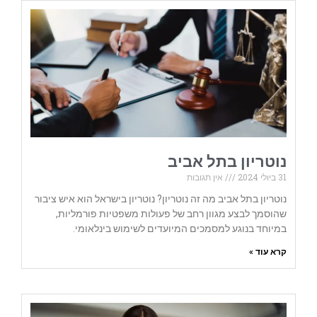
נוטריון בתל אביב
31 ביולי 2024
אין תגובות
נוטריון בתל אביב מה זה נוטריון? נוטריון בישראל הוא איש ציבור
שהוסמך לבצע מגוון רחב של פעולות משפטיות פורמליות,
במיוחד בנוגע למסמכים המיועדים לשימוש בינלאומי.
קרא עוד »