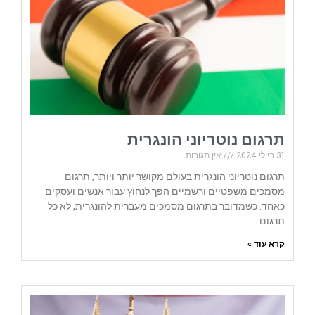
תרגום נוטריוני הונגרית
31 ביולי 2024
אין תגובות
תרגום נוטריוני הונגרית בעולם מקושר יותר ויותר, תרגום
מסמכים משפטיים ורשמיים הפך לנחוץ עבור אנשים ועסקים
כאחד. כשמדובר בתרגום מסמכים מעברית להונגרית, לא כל
תרגום
קרא עוד »