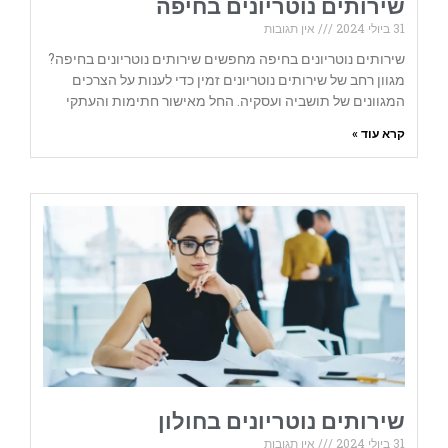
שירותים נוטריונים בחיפה
31 ביולי 2024
אין תגובות
שירותים נוטריונים בחיפה מחפשים שירותים נוטריונים בחיפה?
מגוון רחב של שירותים נוטריונים זמין כדי לענות על הצרכים
המגוונים של תושביה ועסקיה. החל מאישור חתימות והעתקי
קרא עוד »
שירותים נוטריונים בחולון
31 ביולי 2024
אין תגובות