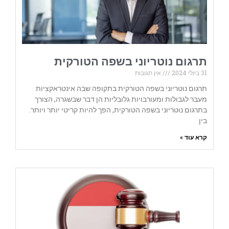
תרגום נוטריוני בשפה הטורקית
31 ביולי 2024
אין תגובות
תרגום נוטריוני בשפה הטורקית בתקופה שבה אינטראקציות
מעבר לגבולות ומעורבויות גלובליות הן דבר שבשגרה, הצורך
בתרגום נוטריוני בשפה הטורקית, הפך להיות קריטי יותר ויותר.
בין
קרא עוד »