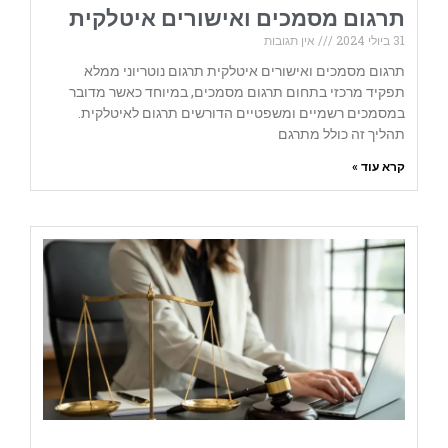
תרגום מסמכים ואישורים איטלקית
31 ביולי 2024
אין תגובות
תרגום מסמכים ואישורים איטלקית תרגום נוטריוני ממלא
תפקיד מרכזי בתחום תרגום מסמכים, במיוחד כאשר מדובר
במסמכים רשמיים ומשפטיים הדורשים תרגום לאיטלקית.
תהליך זה כולל מתרגם
קרא עוד »