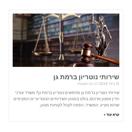
שירותי נוטריון ברמת גן
31 ביולי 2024
אין תגובות
שירותי נוטריון ברמת גן מחפשים נוטריון ברמת גן? משרד עורכי
הדין אמנון מרכוס, בולט במגוון השירותים הנוטריוניים המקיפים
שהוא מציע. המשרד, הפונה לקהל לקוחות מגוון,
קרא עוד »