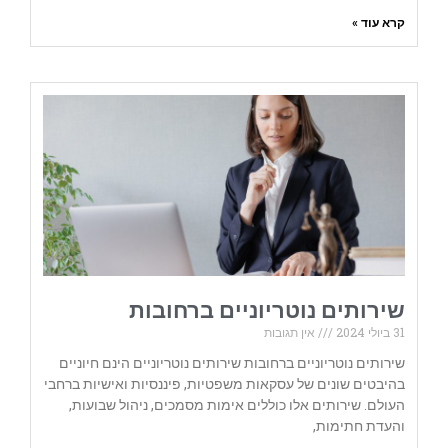
קרא עוד »
שירותים נוטריוניים ברחובות
31 ביולי 2024
אין תגובות
שירותים נוטריוניים ברחובות שירותים נוטריוניים הינם חיוניים
בהיבטים שונים של עסקאות משפטיות, פיננסיות ואישיות ברחבי
העולם. שירותים אלו כוללים אימות מסמכים, ניהול שבועות,
והעדת חתימות,