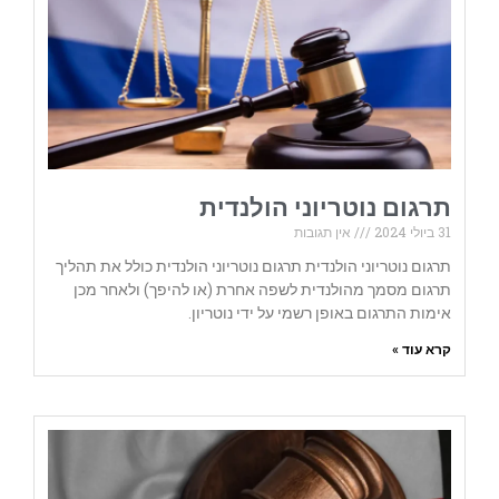
תרגום נוטריוני הולנדית
31 ביולי 2024
אין תגובות
תרגום נוטריוני הולנדית תרגום נוטריוני הולנדית כולל את תהליך
תרגום מסמך מהולנדית לשפה אחרת (או להיפך) ולאחר מכן
אימות התרגום באופן רשמי על ידי נוטריון.
קרא עוד »