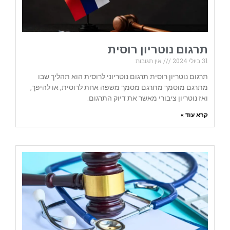
תרגום נוטריון רוסית
31 ביולי 2024
אין תגובות
תרגום נוטריון רוסית תרגום נוטריוני לרוסית הוא תהליך שבו
מתרגם מוסמך מתרגם מסמך משפה אחת לרוסית, או להיפך,
ואז נוטריון ציבורי מאשר את דיוק התרגום.
קרא עוד »