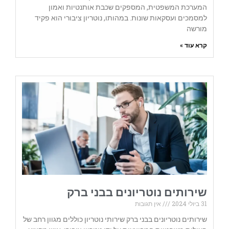
המערכת המשפטית, המספקים שכבת אותנטיות ואמון
למסמכים ועסקאות שונות. במהותו, נוטריון ציבורי הוא פקיד
מורשה
קרא עוד »
שירותים נוטריונים בבני ברק
31 ביולי 2024
אין תגובות
שירותים נוטריונים בבני ברק שירותי נוטריון כוללים מגוון רחב של