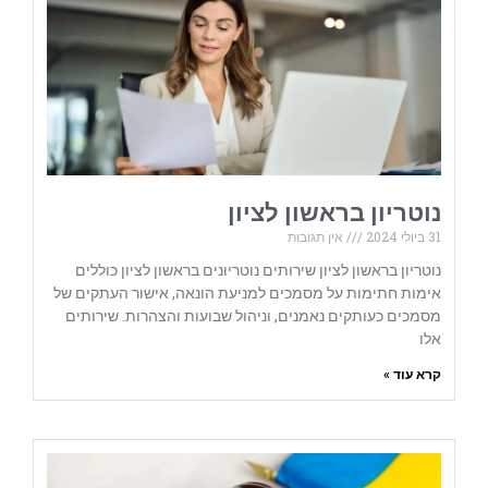
נוטריון בראשון לציון
31 ביולי 2024
אין תגובות
נוטריון בראשון לציון שירותים נוטריונים בראשון לציון כוללים
אימות חתימות על מסמכים למניעת הונאה, אישור העתקים של
מסמכים כעותקים נאמנים, וניהול שבועות והצהרות. שירותים
אלו
קרא עוד »