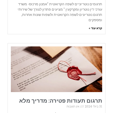
תרגומים נוטריוניים לשפה הקרואטית "אמנון מרכוס- משרד
עורכי דין נוטריון ומקרקעין " מציעים פתרון לצורך של שירותי
תרגום נוטריונים לשפה הקרואטית ולשפות שונות אחרות,
ומספקים
קרא עוד »
תרגום תעודות פטירה: מדריך מלא
31 ביולי 2024
אין תגובות