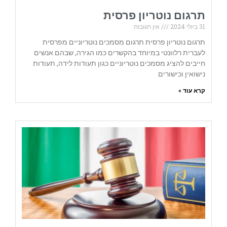
תרגום נוטריון פרסית
31 ביולי 2024
אין תגובות
תרגום נוטריון פרסית תרגום מסמכים נוטריוניים מפרסית
לעברית רלוונטי במיוחד בהקשרים כמו הגירה, שבהם אנשים
חייבים להציג מסמכים נוטריוניים כגון תעודות לידה, תעודות
נישואין וכישורים
קרא עוד »