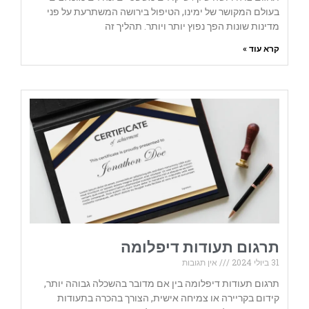
בעולם המקושר של ימינו, הטיפול בירושה המשתרעת על פני
מדינות שונות הפך נפוץ יותר ויותר. תהליך זה
קרא עוד »
תרגום תעודות דיפלומה
31 ביולי 2024
אין תגובות
תרגום תעודות דיפלומה בין אם מדובר בהשכלה גבוהה יותר,
קידום בקריירה או צמיחה אישית, הצורך בהכרה בתעודות