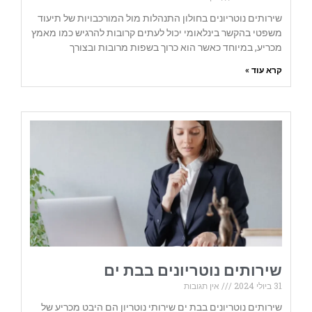
שירותים נוטריונים בחולון התנהלות מול המורכבויות של תיעוד
משפטי בהקשר בינלאומי יכול לעתים קרובות להרגיש כמו מאמץ
מכריע, במיוחד כאשר הוא כרוך בשפות מרובות ובצורך
קרא עוד »
שירותים נוטריונים בבת ים
31 ביולי 2024
אין תגובות
שירותים נוטריונים בבת ים שירותי נוטריון הם היבט מכריע של