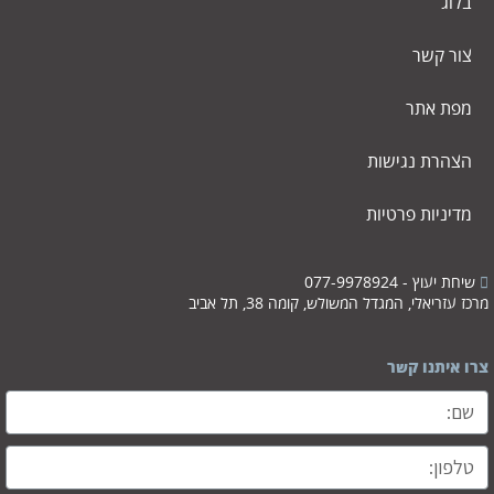
בלוג
צור קשר
מפת אתר
הצהרת נגישות
מדיניות פרטיות
שיחת יעוץ - 077-9978924
מרכז עזריאלי, המגדל המשולש, קומה 38, תל אביב
צרו איתנו קשר