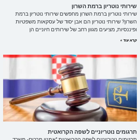
שירותי נוטריון ברמת השרון
שירותי נוטריון ברמת השרון מחפשים שירותי נוטריון ברמת
השרון? שירותי נוטריון הם אבן יסוד של עסקאות משפטיות
ופיננסיות, מציעים מגוון רחב של שירותים חיוניים הן
קרא עוד »
תרגומים נוטריוניים לשפה הקרואטית
תרגומים נוטריוניים לשפה הקרואטית "אמנון מרכוס- משרד