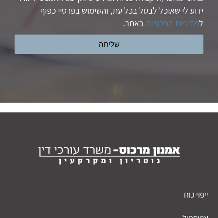
ידוע לי שאוכל לבטל בכל עת, והשימוש בפרטיי כפוף
ל
מדיניות הפרטיות
באתר.
שליחה
ייפוי כוח