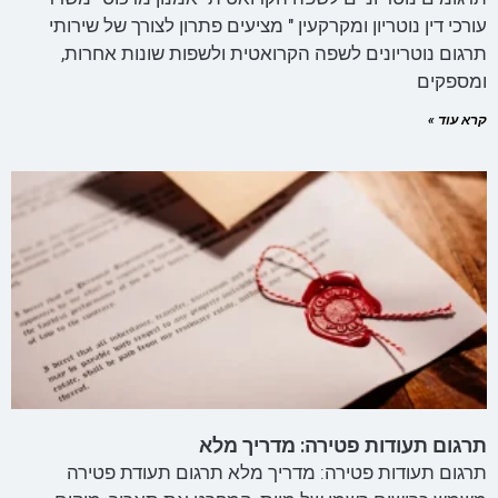
עורכי דין נוטריון ומקרקעין " מציעים פתרון לצורך של שירותי
תרגום נוטריונים לשפה הקרואטית ולשפות שונות אחרות,
ומספקים
קרא עוד »
תרגום תעודות פטירה: מדריך מלא
תרגום תעודות פטירה: מדריך מלא תרגום תעודת פטירה