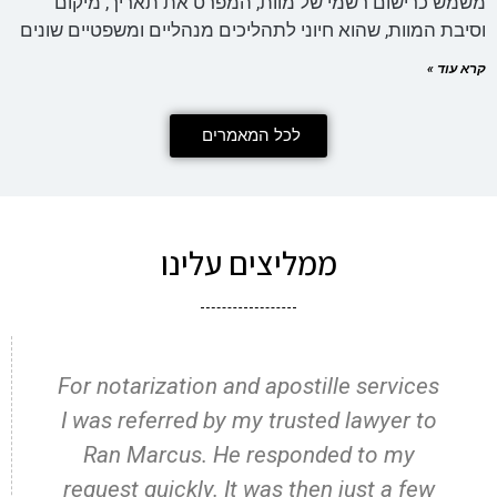
משמש כרישום רשמי של מוות, המפרט את תאריך, מיקום
וסיבת המוות, שהוא חיוני לתהליכים מנהליים ומשפטיים שונים
קרא עוד »
לכל המאמרים
ממליצים עלינו
For notarization and apostille services
I was referred by my trusted lawyer to
Ran Marcus. He responded to my
request quickly. It was then just a few