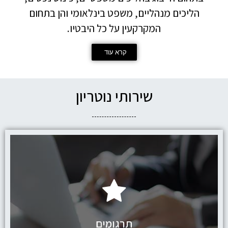
הליכים מנהליים, משפט בינלאומי והן בתחום
המקרקעין על כל היבטיו.
קרא עוד
שירותי נוטריון
לחץ כאן
תרגומים