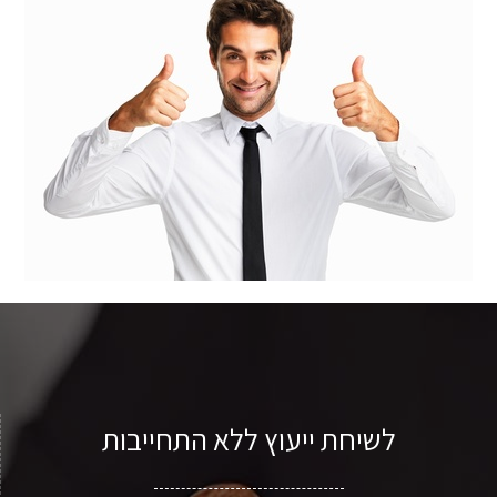
לשיחת ייעוץ ללא התחייבות