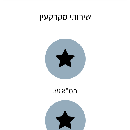
שירותי מקרקעין
תמ"א 38