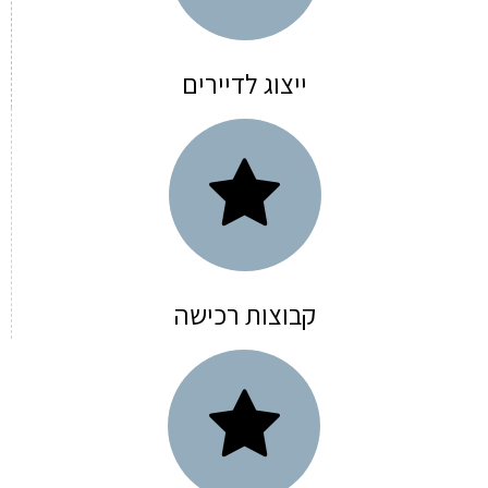
ייצוג לדיירים
קבוצות רכישה