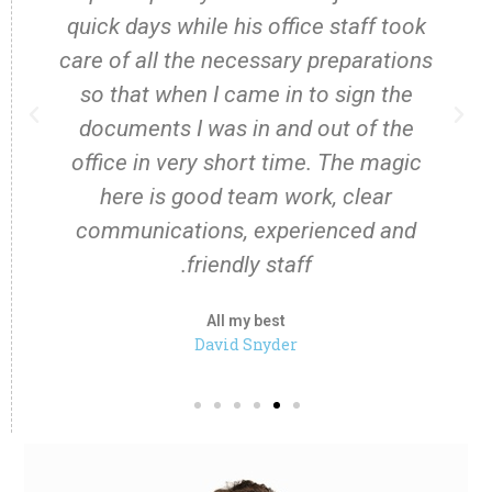
quick days while his office staff took
care of all the necessary preparations
so that when I came in to sign the
documents I was in and out of the
office in very short time. The magic
here is good team work, clear
communications, experienced and
friendly staff.
All my best
David Snyder