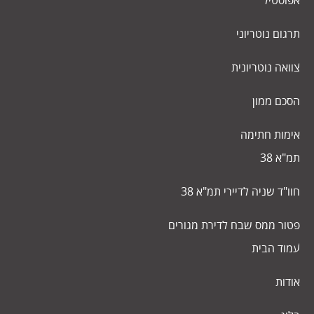
אפוסטיל
תרגום נוטריוני
צוואה נוטריונית
הסכם ממון
אימות חתימה
תמ"א 38
חוו"ד שניה לדיירי תמ"א 38
פטור ממס שבח לדירת מגורים
עמוד הבית
אודות