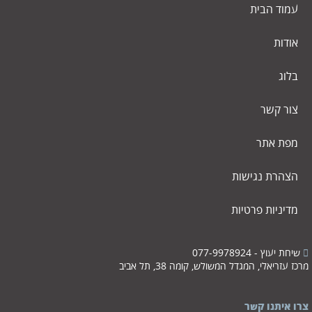
עמוד הבית
אודות
בלוג
צור קשר
מפת אתר
הצהרת נגישות
מדיניות פרטיות
שיחת יעוץ - 077-9978924
מרכז עזריאלי, המגדל המשולש, קומה 38, תל אביב
צרו איתנו קשר