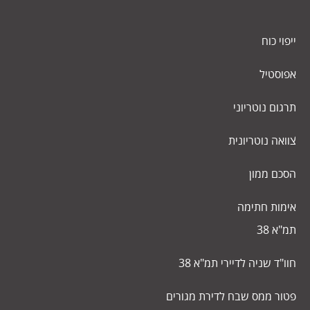
ייפוי כוח
אפוסטיל
תרגום נוטריוני
צוואה נוטריונית
הסכם ממון
אימות חתימה
תמ"א 38
חוו"ד שניה לדיירי תמ"א 38
פטור ממס שבח לדירת מגורים