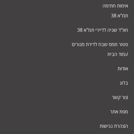
אימות חתימה
תמ"א 38
חוו"ד שניה לדיירי תמ"א 38
פטור ממס שבח לדירת מגורים
עמוד הבית
אודות
בלוג
צור קשר
מפת אתר
הצהרת נגישות