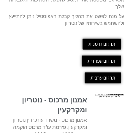
שלך.
על מנת לפשט את תהליך קבלת האפוסטיל ניתן להתייעץ
ולהשתמש בשירותיו של נוטריון
תרגום גרמנית
תרגום ספרדית
תרגום ערבית
אמנון מרכוס - נוטריון
ומקרקעין
אמנון מרכוס - משרד עורכי דין נוטריון
ומקרקעין. פירמת עו"ד מרכוס הוקמה